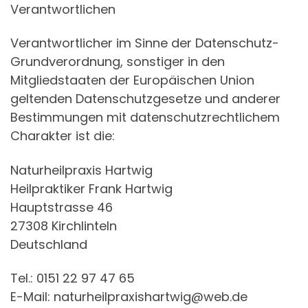
Verantwortlichen
Verantwortlicher im Sinne der Datenschutz-
Grundverordnung, sonstiger in den
Mitgliedstaaten der Europäischen Union
geltenden Datenschutzgesetze und anderer
Bestimmungen mit datenschutzrechtlichem
Charakter ist die:
Naturheilpraxis Hartwig
Heilpraktiker Frank Hartwig
Hauptstrasse 46
27308 Kirchlinteln
Deutschland
Tel.: 0151 22 97 47 65
E-Mail: naturheilpraxishartwig@web.de