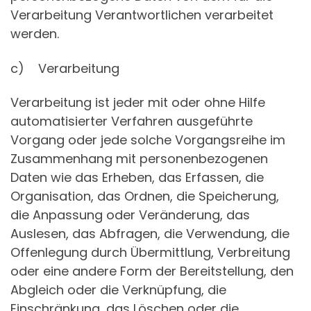
Verarbeitung Verantwortlichen verarbeitet
werden.
c) Verarbeitung
Verarbeitung ist jeder mit oder ohne Hilfe
automatisierter Verfahren ausgeführte
Vorgang oder jede solche Vorgangsreihe im
Zusammenhang mit personenbezogenen
Daten wie das Erheben, das Erfassen, die
Organisation, das Ordnen, die Speicherung,
die Anpassung oder Veränderung, das
Auslesen, das Abfragen, die Verwendung, die
Offenlegung durch Übermittlung, Verbreitung
oder eine andere Form der Bereitstellung, den
Abgleich oder die Verknüpfung, die
Einschränkung, das Löschen oder die