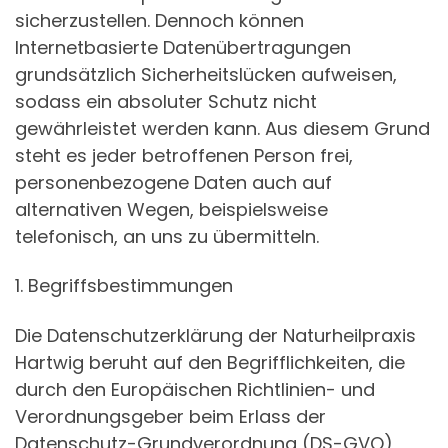
sicherzustellen. Dennoch können
Internetbasierte Datenübertragungen
grundsätzlich Sicherheitslücken aufweisen,
sodass ein absoluter Schutz nicht
gewährleistet werden kann. Aus diesem Grund
steht es jeder betroffenen Person frei,
personenbezogene Daten auch auf
alternativen Wegen, beispielsweise
telefonisch, an uns zu übermitteln.
1. Begriffsbestimmungen
Die Datenschutzerklärung der Naturheilpraxis
Hartwig beruht auf den Begrifflichkeiten, die
durch den Europäischen Richtlinien- und
Verordnungsgeber beim Erlass der
Datenschutz-Grundverordnung (DS-GVO)