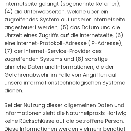
Internetseite gelangt (sogenannte Referrer),
(4) die Unterwebseiten, welche über ein
zugreifendes System auf unserer Internetseite
angesteuert werden, (5) das Datum und die
Uhrzeit eines Zugriffs auf die Internetseite, (6)
eine Internet-Protokoll-Adresse (IP-Adresse),
(7) der Internet-Service-Provider des
zugreifenden Systems und (8) sonstige
ähnliche Daten und Informationen, die der
Gefahrenabwehr im Falle von Angriffen auf
unsere informationstechnologischen Systeme
dienen.
Bei der Nutzung dieser allgemeinen Daten und
Informationen zieht die Naturheilpraxis Hartwig
keine Rückschlüsse auf die betroffene Person.
Diese Informationen werden vielmehr benötigt,