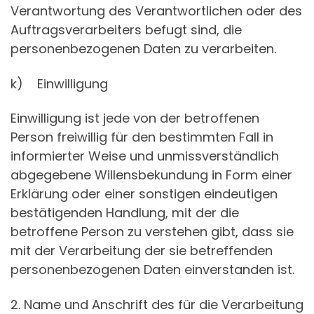
Verantwortung des Verantwortlichen oder des
Auftragsverarbeiters befugt sind, die
personenbezogenen Daten zu verarbeiten.
k) Einwilligung
Einwilligung ist jede von der betroffenen
Person freiwillig für den bestimmten Fall in
informierter Weise und unmissverständlich
abgegebene Willensbekundung in Form einer
Erklärung oder einer sonstigen eindeutigen
bestätigenden Handlung, mit der die
betroffene Person zu verstehen gibt, dass sie
mit der Verarbeitung der sie betreffenden
personenbezogenen Daten einverstanden ist.
2. Name und Anschrift des für die Verarbeitung