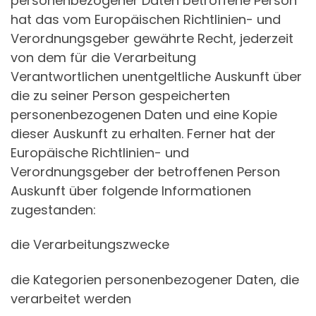
personenbezogener Daten betroffene Person
hat das vom Europäischen Richtlinien- und
Verordnungsgeber gewährte Recht, jederzeit
von dem für die Verarbeitung
Verantwortlichen unentgeltliche Auskunft über
die zu seiner Person gespeicherten
personenbezogenen Daten und eine Kopie
dieser Auskunft zu erhalten. Ferner hat der
Europäische Richtlinien- und
Verordnungsgeber der betroffenen Person
Auskunft über folgende Informationen
zugestanden:
die Verarbeitungszwecke
die Kategorien personenbezogener Daten, die
verarbeitet werden