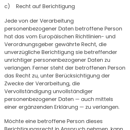
c) Recht auf Berichtigung
Jede von der Verarbeitung
personenbezogener Daten betroffene Person
hat das vom Europäischen Richtlinien- und
Verordnungsgeber gewährte Recht, die
unverzügliche Berichtigung sie betreffender
unrichtiger personenbezogener Daten zu
verlangen. Ferner steht der betroffenen Person
das Recht zu, unter Berücksichtigung der
Zwecke der Verarbeitung, die
Vervollständigung unvollständiger
personenbezogener Daten — auch mittels
einer ergänzenden Erklärung — zu verlangen.
Möchte eine betroffene Person dieses
Berichtigungsrecht in Anspruch nehmen, kann