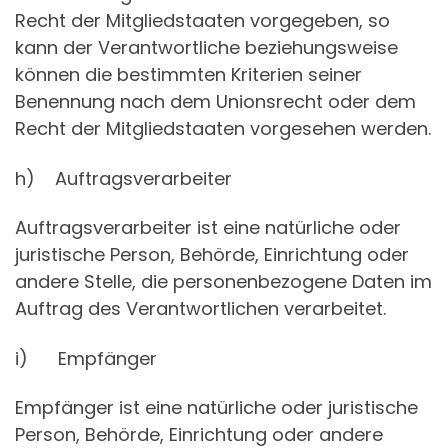
Recht der Mitgliedstaaten vorgegeben, so
kann der Verantwortliche beziehungsweise
können die bestimmten Kriterien seiner
Benennung nach dem Unionsrecht oder dem
Recht der Mitgliedstaaten vorgesehen werden.
h) Auftragsverarbeiter
Auftragsverarbeiter ist eine natürliche oder
juristische Person, Behörde, Einrichtung oder
andere Stelle, die personenbezogene Daten im
Auftrag des Verantwortlichen verarbeitet.
i) Empfänger
Empfänger ist eine natürliche oder juristische
Person, Behörde, Einrichtung oder andere