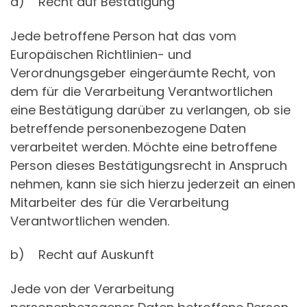
a) Recht auf Bestätigung
Jede betroffene Person hat das vom
Europäischen Richtlinien- und
Verordnungsgeber eingeräumte Recht, von
dem für die Verarbeitung Verantwortlichen
eine Bestätigung darüber zu verlangen, ob sie
betreffende personenbezogene Daten
verarbeitet werden. Möchte eine betroffene
Person dieses Bestätigungsrecht in Anspruch
nehmen, kann sie sich hierzu jederzeit an einen
Mitarbeiter des für die Verarbeitung
Verantwortlichen wenden.
b) Recht auf Auskunft
Jede von der Verarbeitung