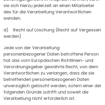
sie sich hierzu jederzeit an einen Mitarbeiter
des für die Verarbeitung Verantwortlichen
wenden.
d) Recht auf Löschung (Recht auf Vergessen
werden)
Jede von der Verarbeitung
personenbezogener Daten betroffene Person
hat das vom Europäischen Richtlinien- und
Verordnungsgeber gewährte Recht, von dem
Verantwortlichen zu verlangen, dass die sie
betreffenden personenbezogenen Daten
unverzüglich gelöscht werden, sofern einer der
folgenden Gründe zutrifft und soweit die
Verarbeitung nicht erforderlich ist: