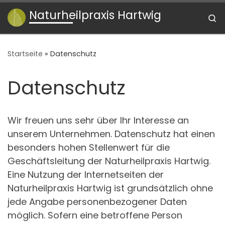
Naturheilpraxis Hartwig
Zum Inhalt springen
S
Startseite
»
Datenschutz
Datenschutz
Wir freuen uns sehr über Ihr Interesse an
unserem Unternehmen. Datenschutz hat einen
besonders hohen Stellenwert für die
Geschäftsleitung der Naturheilpraxis Hartwig.
Eine Nutzung der Internetseiten der
Naturheilpraxis Hartwig ist grundsätzlich ohne
jede Angabe personenbezogener Daten
möglich. Sofern eine betroffene Person