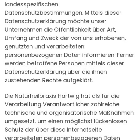
landesspezifischen
Datenschutzbestimmungen. Mittels dieser
Datenschutzerklärung möchte unser
Unternehmen die Öffentlichkeit über Art,
Umfang und Zweck der von uns erhobenen,
genutzten und verarbeiteten
personenbezogenen Daten informieren. Ferner
werden betroffene Personen mittels dieser
Datenschutzerklärung über die ihnen
zustehenden Rechte aufgeklärt.
Die Naturheilpraxis Hartwig hat als für die
Verarbeitung Verantwortlicher zahlreiche
technische und organisatorische Maßnahmen
umgesetzt, um einen möglichst lückenlosen
Schutz der über diese Internetseite
verarbeiteten personenbezogenen Daten