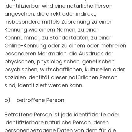
identifizierbar wird eine natürliche Person
angesehen, die direkt oder indirekt,
insbesondere mittels Zuordnung zu einer
Kennung wie einem Namen, zu einer
Kennnummer, zu Standortdaten, zu einer
Online-Kennung oder zu einem oder mehreren
besonderen Merkmalen, die Ausdruck der
physischen, physiologischen, genetischen,
psychischen, wirtschaftlichen, kulturellen oder
sozialen Identität dieser natürlichen Person
sind, identifiziert werden kann.
b) betroffene Person
Betroffene Person ist jede identifizierte oder
identifizierbare natürliche Person, deren
personenbezogene Daten von dem für die