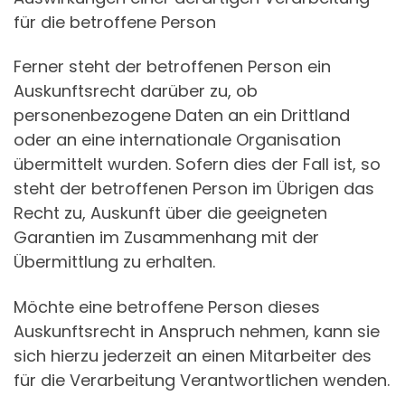
für die betroffene Person
Ferner steht der betroffenen Person ein
Auskunftsrecht darüber zu, ob
personenbezogene Daten an ein Drittland
oder an eine internationale Organisation
übermittelt wurden. Sofern dies der Fall ist, so
steht der betroffenen Person im Übrigen das
Recht zu, Auskunft über die geeigneten
Garantien im Zusammenhang mit der
Übermittlung zu erhalten.
Möchte eine betroffene Person dieses
Auskunftsrecht in Anspruch nehmen, kann sie
sich hierzu jederzeit an einen Mitarbeiter des
für die Verarbeitung Verantwortlichen wenden.