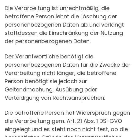
Die Verarbeitung ist unrechtmäßig, die
betroffene Person lehnt die Löschung der
personenbezogenen Daten ab und verlangt
stattdessen die Einschränkung der Nutzung
der personenbezogenen Daten.
Der Verantwortliche benötigt die
personenbezogenen Daten für die Zwecke der
Verarbeitung nicht länger, die betroffene
Person benötigt sie jedoch zur
Geltendmachung, Ausübung oder
Verteidigung von Rechtsansprüchen.
Die betroffene Person hat Widerspruch gegen
die Verarbeitung gem. Art. 21 Abs. 1 DS-GVO
eingelegt und es steht noch nicht fest, ob die