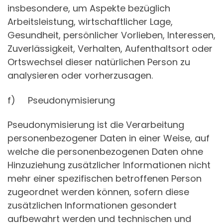
insbesondere, um Aspekte bezüglich
Arbeitsleistung, wirtschaftlicher Lage,
Gesundheit, persönlicher Vorlieben, Interessen,
Zuverlässigkeit, Verhalten, Aufenthaltsort oder
Ortswechsel dieser natürlichen Person zu
analysieren oder vorherzusagen.
f) Pseudonymisierung
Pseudonymisierung ist die Verarbeitung
personenbezogener Daten in einer Weise, auf
welche die personenbezogenen Daten ohne
Hinzuziehung zusätzlicher Informationen nicht
mehr einer spezifischen betroffenen Person
zugeordnet werden können, sofern diese
zusätzlichen Informationen gesondert
aufbewahrt werden und technischen und