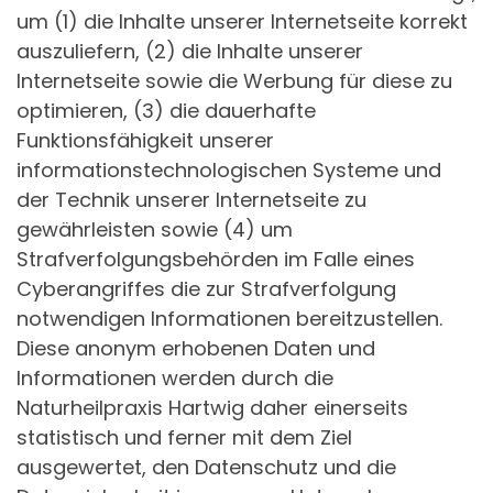
um (1) die Inhalte unserer Internetseite korrekt
auszuliefern, (2) die Inhalte unserer
Internetseite sowie die Werbung für diese zu
optimieren, (3) die dauerhafte
Funktionsfähigkeit unserer
informationstechnologischen Systeme und
der Technik unserer Internetseite zu
gewährleisten sowie (4) um
Strafverfolgungsbehörden im Falle eines
Cyberangriffes die zur Strafverfolgung
notwendigen Informationen bereitzustellen.
Diese anonym erhobenen Daten und
Informationen werden durch die
Naturheilpraxis Hartwig daher einerseits
statistisch und ferner mit dem Ziel
ausgewertet, den Datenschutz und die