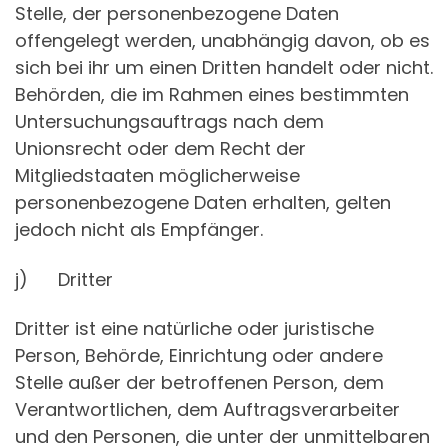
Stelle, der personenbezogene Daten
offengelegt werden, unabhängig davon, ob es
sich bei ihr um einen Dritten handelt oder nicht.
Behörden, die im Rahmen eines bestimmten
Untersuchungsauftrags nach dem
Unionsrecht oder dem Recht der
Mitgliedstaaten möglicherweise
personenbezogene Daten erhalten, gelten
jedoch nicht als Empfänger.
j) Dritter
Dritter ist eine natürliche oder juristische
Person, Behörde, Einrichtung oder andere
Stelle außer der betroffenen Person, dem
Verantwortlichen, dem Auftragsverarbeiter
und den Personen, die unter der unmittelbaren