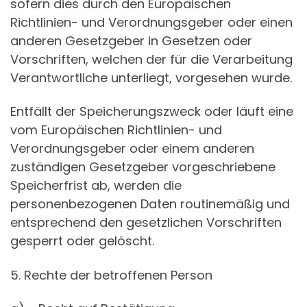
sofern dies durch den Europäischen
Richtlinien- und Verordnungsgeber oder einen
anderen Gesetzgeber in Gesetzen oder
Vorschriften, welchen der für die Verarbeitung
Verantwortliche unterliegt, vorgesehen wurde.
Entfällt der Speicherungszweck oder läuft eine
vom Europäischen Richtlinien- und
Verordnungsgeber oder einem anderen
zuständigen Gesetzgeber vorgeschriebene
Speicherfrist ab, werden die
personenbezogenen Daten routinemäßig und
entsprechend den gesetzlichen Vorschriften
gesperrt oder gelöscht.
5. Rechte der betroffenen Person