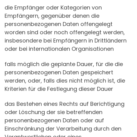
die Empfänger oder Kategorien von
Empfängern, gegenüber denen die
personenbezogenen Daten offengelegt
worden sind oder noch offengelegt werden,
insbesondere bei Empfängern in Drittländern
oder bei internationalen Organisationen
falls möglich die geplante Dauer, für die die
personenbezogenen Daten gespeichert
werden, oder, falls dies nicht möglich ist, die
Kriterien für die Festlegung dieser Dauer
das Bestehen eines Rechts auf Berichtigung
oder Löschung der sie betreffenden
personenbezogenen Daten oder auf
Einschränkung der Verarbeitung durch den
Verantwortlichen oder eines