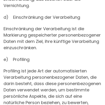
Vernichtung.
d) Einschränkung der Verarbeitung
Einschränkung der Verarbeitung ist die
Markierung gespeicherter personenbezogener
Daten mit dem Ziel, ihre künftige Verarbeitung
einzuschränken.
e) Profiling
Profiling ist jede Art der automatisierten
Verarbeitung personenbezogener Daten, die
darin besteht, dass diese personenbezogenen
Daten verwendet werden, um bestimmte
persönliche Aspekte, die sich auf eine
natürliche Person beziehen, zu bewerten,