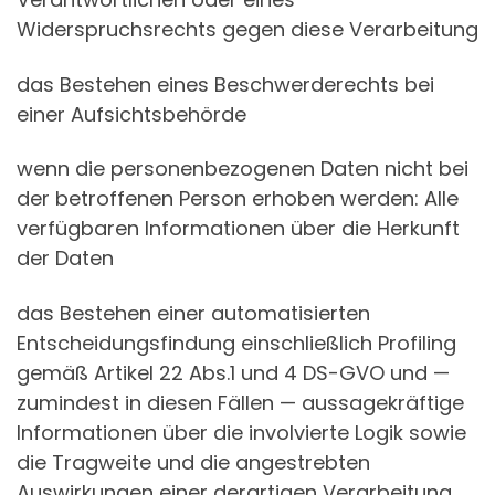
Widerspruchsrechts gegen diese Verarbeitung
das Bestehen eines Beschwerderechts bei
einer Aufsichtsbehörde
wenn die personenbezogenen Daten nicht bei
der betroffenen Person erhoben werden: Alle
verfügbaren Informationen über die Herkunft
der Daten
das Bestehen einer automatisierten
Entscheidungsfindung einschließlich Profiling
gemäß Artikel 22 Abs.1 und 4 DS-GVO und —
zumindest in diesen Fällen — aussagekräftige
Informationen über die involvierte Logik sowie
die Tragweite und die angestrebten
Auswirkungen einer derartigen Verarbeitung