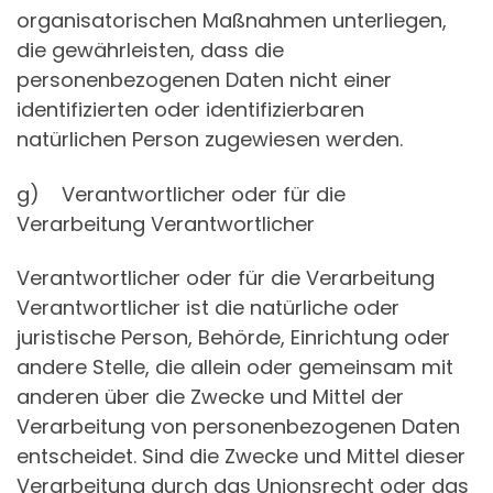
organisatorischen Maßnahmen unterliegen,
die gewährleisten, dass die
personenbezogenen Daten nicht einer
identifizierten oder identifizierbaren
natürlichen Person zugewiesen werden.
g) Verantwortlicher oder für die
Verarbeitung Verantwortlicher
Verantwortlicher oder für die Verarbeitung
Verantwortlicher ist die natürliche oder
juristische Person, Behörde, Einrichtung oder
andere Stelle, die allein oder gemeinsam mit
anderen über die Zwecke und Mittel der
Verarbeitung von personenbezogenen Daten
entscheidet. Sind die Zwecke und Mittel dieser
Verarbeitung durch das Unionsrecht oder das