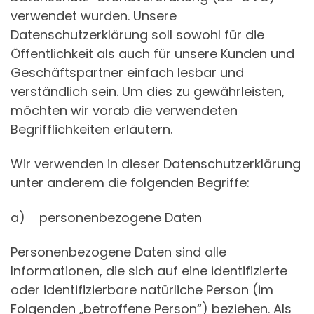
verwendet wurden. Unsere
Datenschutzerklärung soll sowohl für die
Öffentlichkeit als auch für unsere Kunden und
Geschäftspartner einfach lesbar und
verständlich sein. Um dies zu gewährleisten,
möchten wir vorab die verwendeten
Begrifflichkeiten erläutern.
Wir verwenden in dieser Datenschutzerklärung
unter anderem die folgenden Begriffe:
a) personenbezogene Daten
Personenbezogene Daten sind alle
Informationen, die sich auf eine identifizierte
oder identifizierbare natürliche Person (im
Folgenden „betroffene Person“) beziehen. Als