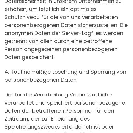
Datensicherheit in unserem Unternehmen zu
erhöhen, um letztlich ein optimales
Schutzniveau für die von uns verarbeiteten
personenbezogenen Daten sicherzustellen. Die
anonymen Daten der Server-Logfiles werden
getrennt von allen durch eine betroffene
Person angegebenen personenbezogenen
Daten gespeichert.
4. Routinemäßige Löschung und Sperrung von
personenbezogenen Daten
Der für die Verarbeitung Verantwortliche
verarbeitet und speichert personenbezogene
Daten der betroffenen Person nur für den
Zeitraum, der zur Erreichung des
Speicherungszwecks erforderlich ist oder