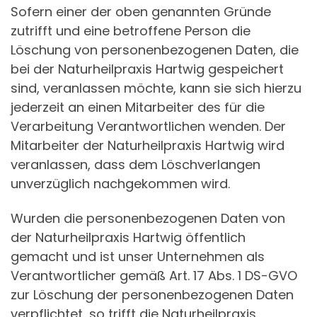
Sofern einer der oben genannten Gründe
zutrifft und eine betroffene Person die
Löschung von personenbezogenen Daten, die
bei der Naturheilpraxis Hartwig gespeichert
sind, veranlassen möchte, kann sie sich hierzu
jederzeit an einen Mitarbeiter des für die
Verarbeitung Verantwortlichen wenden. Der
Mitarbeiter der Naturheilpraxis Hartwig wird
veranlassen, dass dem Löschverlangen
unverzüglich nachgekommen wird.
Wurden die personenbezogenen Daten von
der Naturheilpraxis Hartwig öffentlich
gemacht und ist unser Unternehmen als
Verantwortlicher gemäß Art. 17 Abs. 1 DS-GVO
zur Löschung der personenbezogenen Daten
verpflichtet, so trifft die Naturheilpraxis