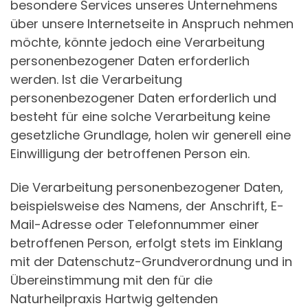
besondere Services unseres Unternehmens
über unsere Internetseite in Anspruch nehmen
möchte, könnte jedoch eine Verarbeitung
personenbezogener Daten erforderlich
werden. Ist die Verarbeitung
personenbezogener Daten erforderlich und
besteht für eine solche Verarbeitung keine
gesetzliche Grundlage, holen wir generell eine
Einwilligung der betroffenen Person ein.
Die Verarbeitung personenbezogener Daten,
beispielsweise des Namens, der Anschrift, E-
Mail-Adresse oder Telefonnummer einer
betroffenen Person, erfolgt stets im Einklang
mit der Datenschutz-Grundverordnung und in
Übereinstimmung mit den für die
Naturheilpraxis Hartwig geltenden