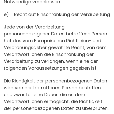
Notwendige veranlassen.
e) Recht auf Einschränkung der Verarbeitung
Jede von der Verarbeitung
personenbezogener Daten betroffene Person
hat das vom Europäischen Richtlinien- und
Verordnungsgeber gewährte Recht, von dem
Verantwortlichen die Einschränkung der
Verarbeitung zu verlangen, wenn eine der
folgenden Voraussetzungen gegeben ist:
Die Richtigkeit der personenbezogenen Daten
wird von der betroffenen Person bestritten,
und zwar für eine Dauer, die es dem
Verantwortlichen ermöglicht, die Richtigkeit
der personenbezogenen Daten zu überprüfen.