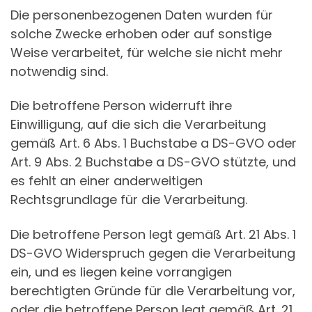
Die personenbezogenen Daten wurden für
solche Zwecke erhoben oder auf sonstige
Weise verarbeitet, für welche sie nicht mehr
notwendig sind.
Die betroffene Person widerruft ihre
Einwilligung, auf die sich die Verarbeitung
gemäß Art. 6 Abs. 1 Buchstabe a DS-GVO oder
Art. 9 Abs. 2 Buchstabe a DS-GVO stützte, und
es fehlt an einer anderweitigen
Rechtsgrundlage für die Verarbeitung.
Die betroffene Person legt gemäß Art. 21 Abs. 1
DS-GVO Widerspruch gegen die Verarbeitung
ein, und es liegen keine vorrangigen
berechtigten Gründe für die Verarbeitung vor,
oder die betroffene Person legt gemäß Art. 21