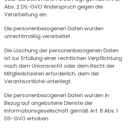
Abs. 2 DS-GVO Widerspruch gegen die
Verarbeitung ein.
Die personenbezogenen Daten wurden
unrechtmäßig verarbeitet.
Die Löschung der personenbezogenen Daten
ist zur Erfüllung einer rechtlichen Verpflichtung
nach dem Unionsrecht oder dem Recht der
Mitgliedstaaten erforderlich, dem der
Verantwortliche unterliegt.
Die personenbezogenen Daten wurden in
Bezug auf angebotene Dienste der
Informationsgesellschaft gemäß Art. 8 Abs. 1
DS-GVO erhoben.