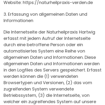
Website: https://naturheilpraxis-verden.de
3. Erfassung von allgemeinen Daten und
Informationen
Die Internetseite der Naturheilpraxis Hartwig
erfasst mit jedem Aufruf der Internetseite
durch eine betroffene Person oder ein
automatisiertes System eine Reihe von
allgemeinen Daten und Informationen. Diese
allgemeinen Daten und Informationen werden
in den Logfiles des Servers gespeichert. Erfasst
werden können die (1) verwendeten
Browsertypen und Versionen, (2) das vom
zugreifenden System verwendete
Betriebssystem, (3) die Internetseite, von
welcher ein zugreifendes System auf unsere