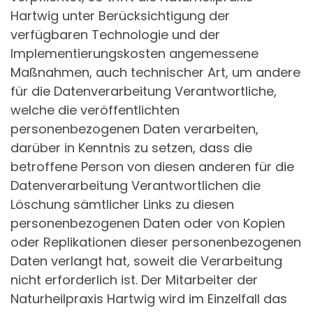
Hartwig unter Berücksichtigung der
verfügbaren Technologie und der
Implementierungskosten angemessene
Maßnahmen, auch technischer Art, um andere
für die Datenverarbeitung Verantwortliche,
welche die veröffentlichten
personenbezogenen Daten verarbeiten,
darüber in Kenntnis zu setzen, dass die
betroffene Person von diesen anderen für die
Datenverarbeitung Verantwortlichen die
Löschung sämtlicher Links zu diesen
personenbezogenen Daten oder von Kopien
oder Replikationen dieser personenbezogenen
Daten verlangt hat, soweit die Verarbeitung
nicht erforderlich ist. Der Mitarbeiter der
Naturheilpraxis Hartwig wird im Einzelfall das